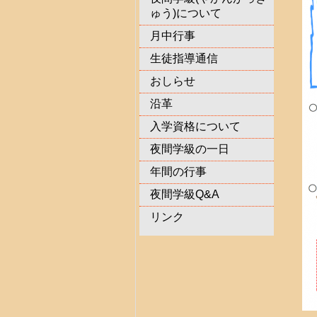
ゅう)について
月中行事
生徒指導通信
おしらせ
沿革
入学資格について
夜間学級の一日
年間の行事
夜間学級Q&A
リンク